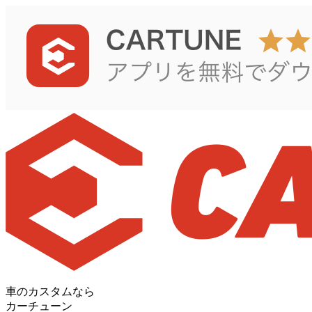
車のカスタムなら
カーチューン