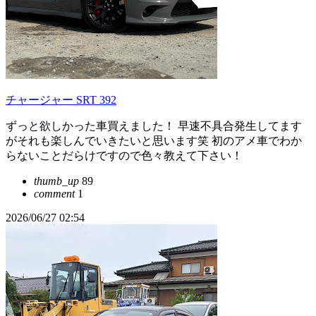
チャージャー SRT 392
ずっと欲しかった車買えました！ 早速不具合発生してます
がそれも楽しんでいきたいと思います笑 初のアメ車でわか
らないことだらけですので色々教えて下さい！
thumb_up
89
comment
1
2026/06/27 02:54