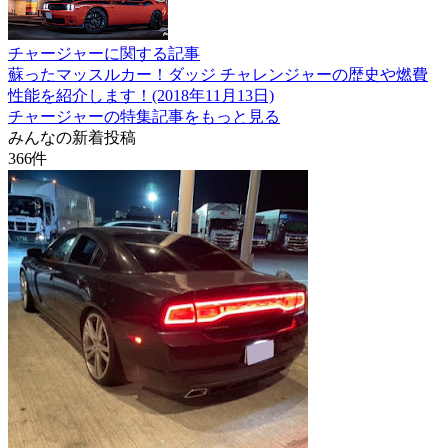
チャージャーに関する記事
蘇ったマッスルカー！ダッジ チャレンジャーの歴史や燃費
性能を紹介します！(2018年11月13日)
チャージャーの特集記事をもっと見る
みんなの新着投稿
366
件