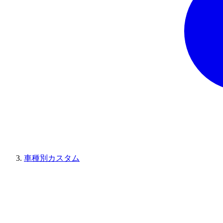
車種別カスタム