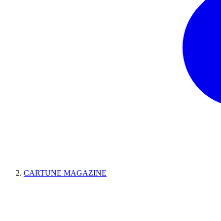
CARTUNE MAGAZINE