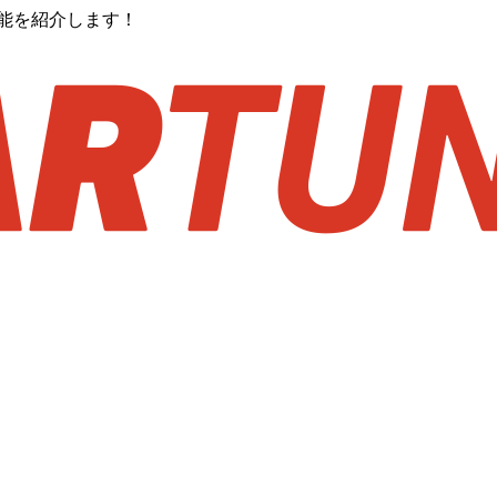
能を紹介します！