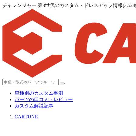
チャレンジャー 第3世代のカスタム・ドレスアップ情報[3,524
車種別のカスタム事例
パーツの口コミ・レビュー
カスタム解説記事
CARTUNE