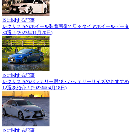
ISに関する記事
レクサスISのホイール装着画像で見るタイヤホイールデータ
30選！(2023年11月20日)
ISに関する記事
レクサスISのバッテリー選び・バッテリーサイズやおすすめ
12選を紹介！(2023年04月18日)
ISに関する記事