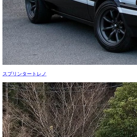
スプリンタートレノ