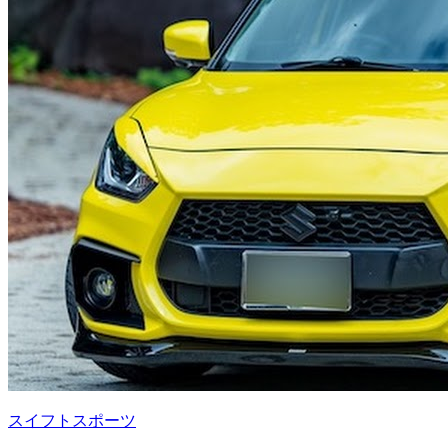
スイフトスポーツ