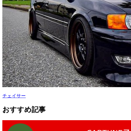
チェイサー
おすすめ記事