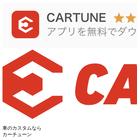
車のカスタムなら
カーチューン