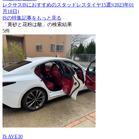
レクサスISにおすすめのスタッドレスタイヤ15選!(2023年01
月18日)
ISの特集記事をもっと見る
「黄砂と花粉は敵」の検索結果
5
件
IS AVE30