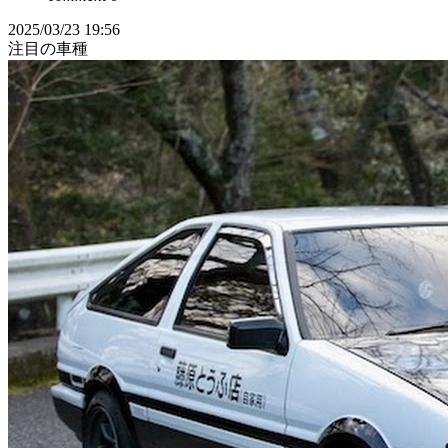
2025/03/23 19:56
注目の車種