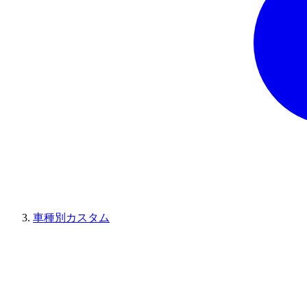
車種別カスタム