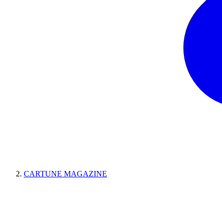
CARTUNE MAGAZINE