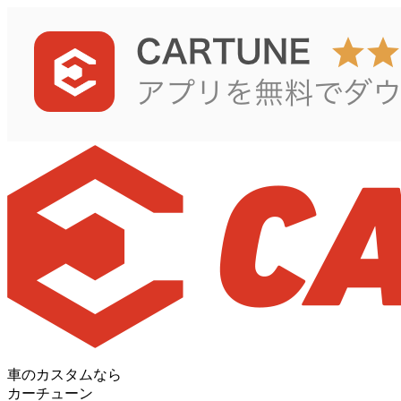
車のカスタムなら
カーチューン