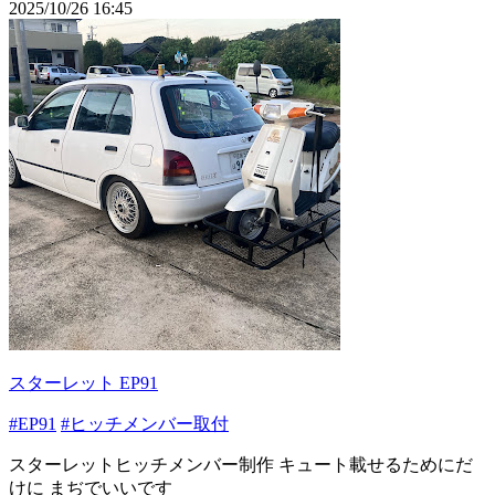
2025/10/26 16:45
スターレット EP91
#EP91
#ヒッチメンバー取付
スターレットヒッチメンバー制作 キュート載せるためにだ
けに まぢでいいです