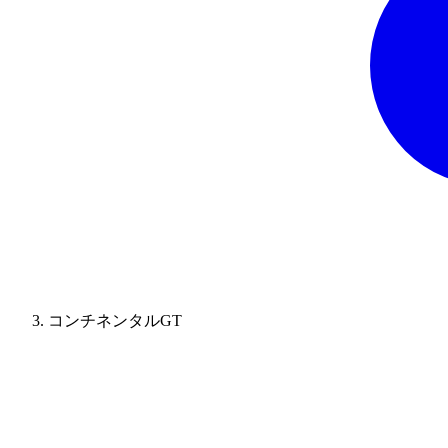
コンチネンタルGT