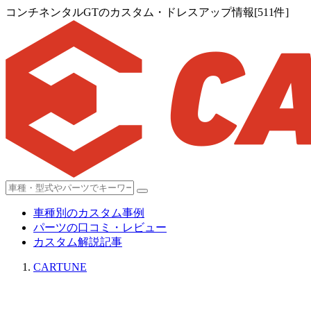
コンチネンタルGTのカスタム・ドレスアップ情報[511件]
車種別のカスタム事例
パーツの口コミ・レビュー
カスタム解説記事
CARTUNE