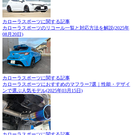
カローラスポーツに関する記事
カローラスポーツのリコール一覧と対応方法を解説(2025年
08月20日)
カローラスポーツに関する記事
カローラスポーツにおすすめのマフラー7選｜性能・デザイ
ンで選ぶ人気モデル(2025年03月15日)
カローラスポーツに関する記事