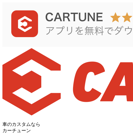
車のカスタムなら
カーチューン