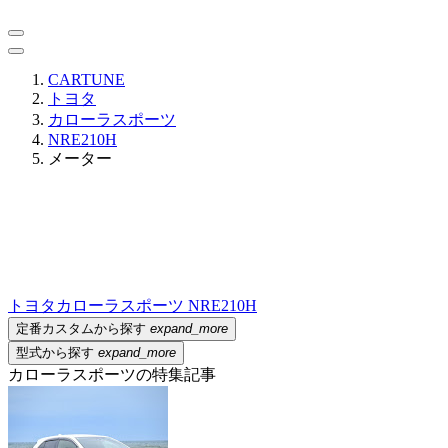
CARTUNE
トヨタ
カローラスポーツ
NRE210H
メーター
トヨタ
カローラスポーツ NRE210H
定番カスタムから探す
expand_more
型式から探す
expand_more
カローラスポーツの特集記事