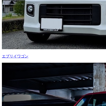
エブリイワゴン