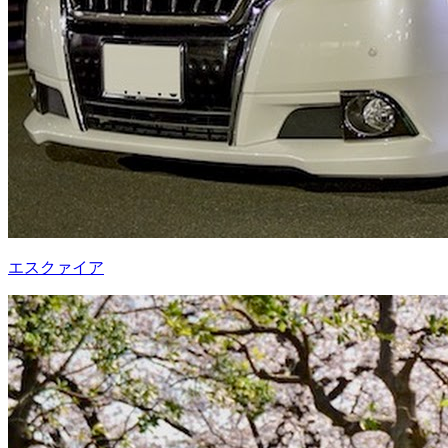
エスクァイア