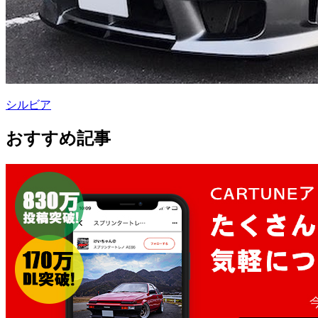
シルビア
おすすめ記事