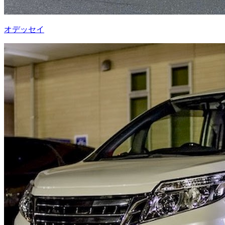
オデッセイ