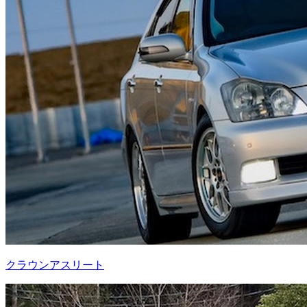
クラウンアスリート