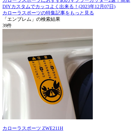
カローラスポーツにおすすめのマフラーカッター2選！簡単
DIYカスタムでカッコよく出来る！(2023年12月07日)
カローラスポーツの特集記事をもっと見る
「エンブレム」の検索結果
39
件
カローラスポーツ ZWE211H