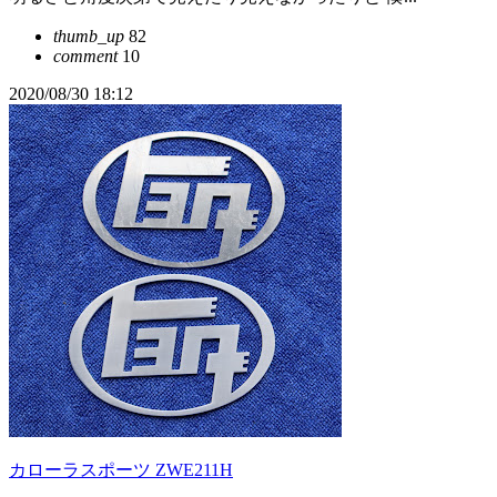
thumb_up
82
comment
10
2020/08/30 18:12
カローラスポーツ ZWE211H