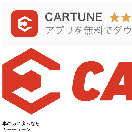
車のカスタムなら
カーチューン