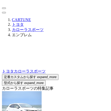
CARTUNE
トヨタ
カローラスポーツ
エンブレム
トヨタ
カローラスポーツ
定番カスタムから探す
expand_more
型式から探す
expand_more
カローラスポーツの特集記事