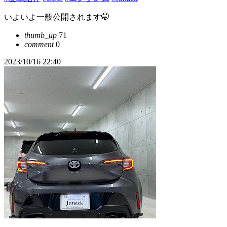
いよいよ一般公開されます🤭
thumb_up
71
comment
0
2023/10/16 22:40