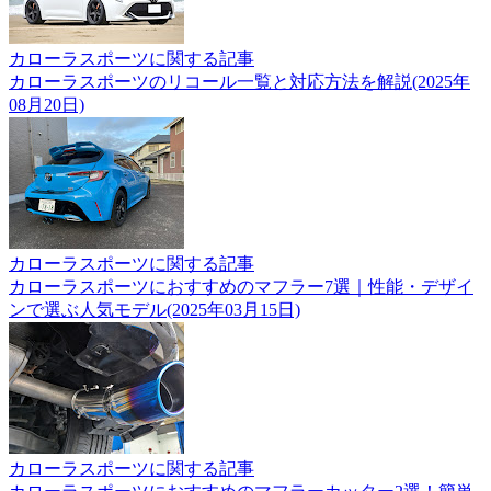
カローラスポーツに関する記事
カローラスポーツのリコール一覧と対応方法を解説(2025年
08月20日)
カローラスポーツに関する記事
カローラスポーツにおすすめのマフラー7選｜性能・デザイ
ンで選ぶ人気モデル(2025年03月15日)
カローラスポーツに関する記事