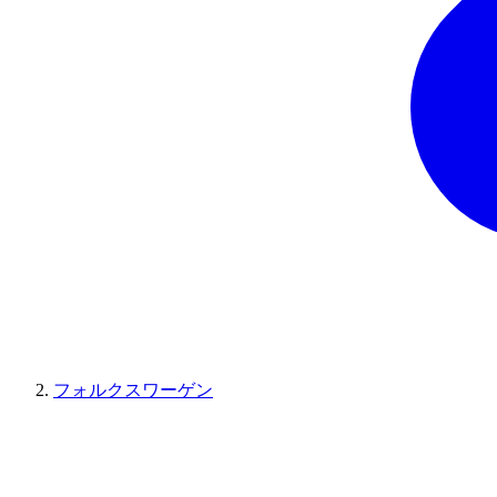
フォルクスワーゲン