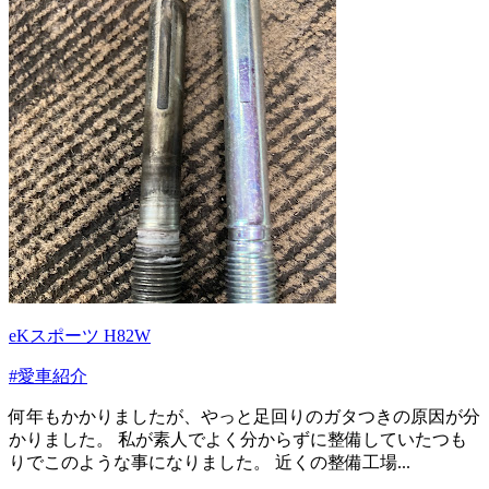
eKスポーツ H82W
#愛車紹介
何年もかかりましたが、やっと足回りのガタつきの原因が分
かりました。 私が素人でよく分からずに整備していたつも
りでこのような事になりました。 近くの整備工場...