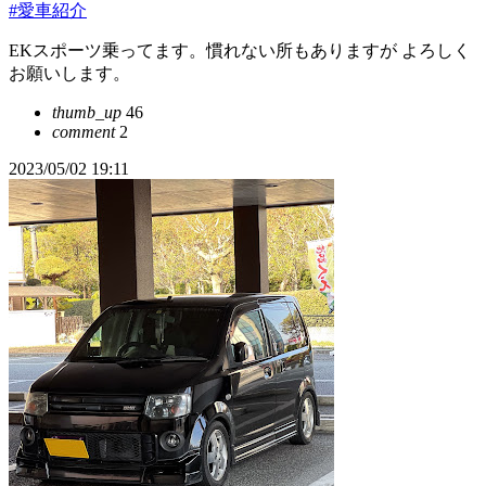
#愛車紹介
EKスポーツ乗ってます。慣れない所もありますが よろしく
お願いします。
thumb_up
46
comment
2
2023/05/02 19:11