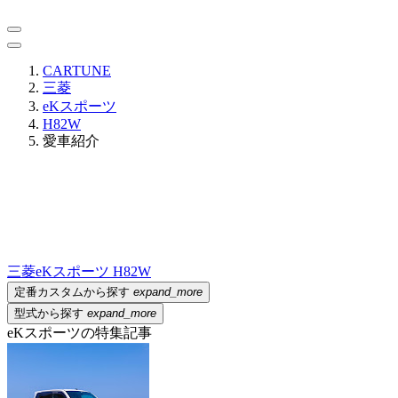
CARTUNE
三菱
eKスポーツ
H82W
愛車紹介
三菱
eKスポーツ H82W
定番カスタムから探す
expand_more
型式から探す
expand_more
eKスポーツの特集記事