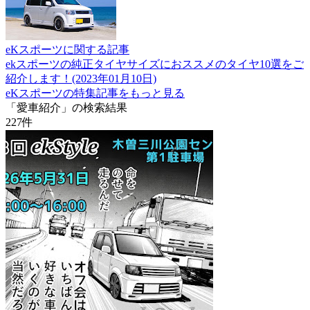
eKスポーツに関する記事
ekスポーツの純正タイヤサイズにおススメのタイヤ10選をご
紹介します！(2023年01月10日)
eKスポーツの特集記事をもっと見る
「愛車紹介」の検索結果
227
件