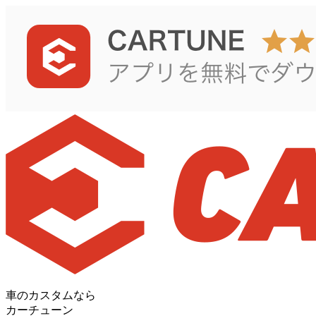
車のカスタムなら
カーチューン