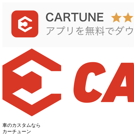
車のカスタムなら
カーチューン