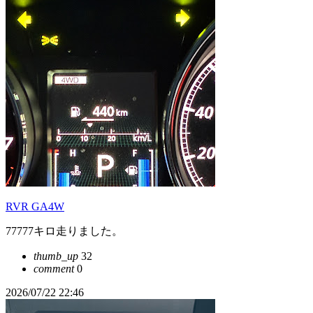
RVR GA4W
77777キロ走りました。
thumb_up
32
comment
0
2026/07/22 22:46