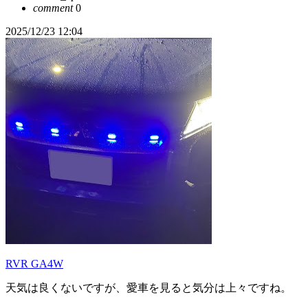
comment
0
2025/12/23 12:04
RVR GA4W
天気は良くないですが、愛車を見ると気分は上々ですね。