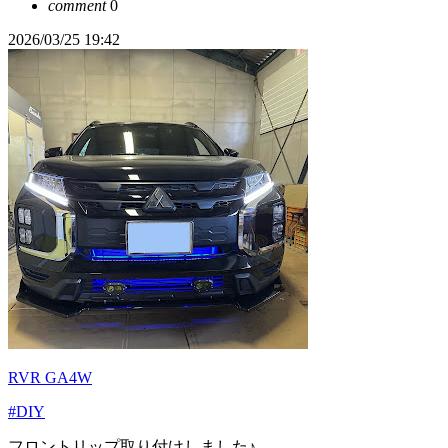
comment
0
2026/03/25 19:42
RVR GA4W
#DIY
フロントリップ取り付けしました♪