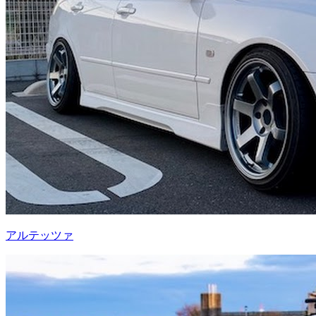
アルテッツァ