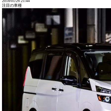
2018/01/26 21:44
注目の車種