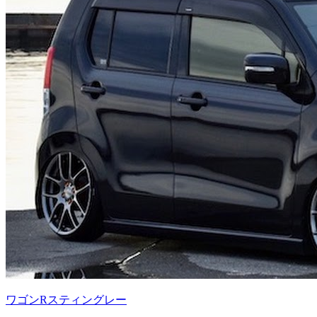
ワゴンRスティングレー