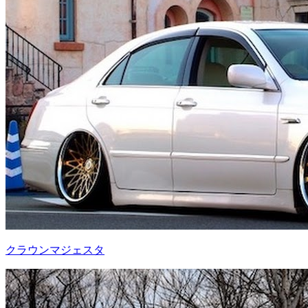
クラウンマジェスタ