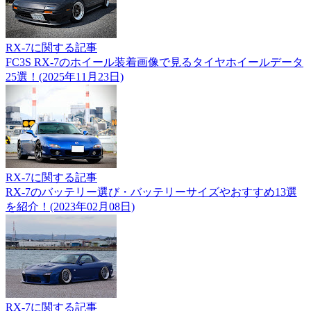
RX-7に関する記事
FC3S RX-7のホイール装着画像で見るタイヤホイールデータ
25選！(2025年11月23日)
RX-7に関する記事
RX-7のバッテリー選び・バッテリーサイズやおすすめ13選
を紹介！(2023年02月08日)
RX-7に関する記事