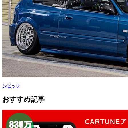
シビック
おすすめ記事