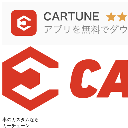
車のカスタムなら
カーチューン