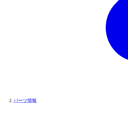
パーツ情報