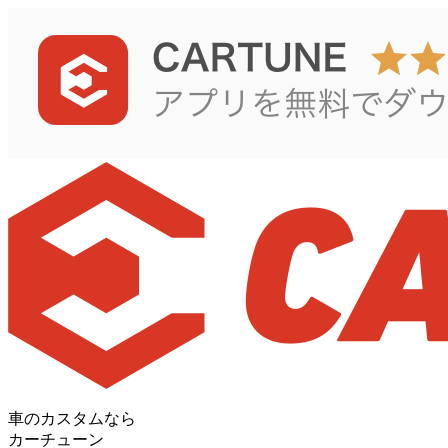
車のカスタムなら
カーチューン