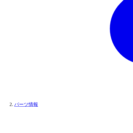
パーツ情報