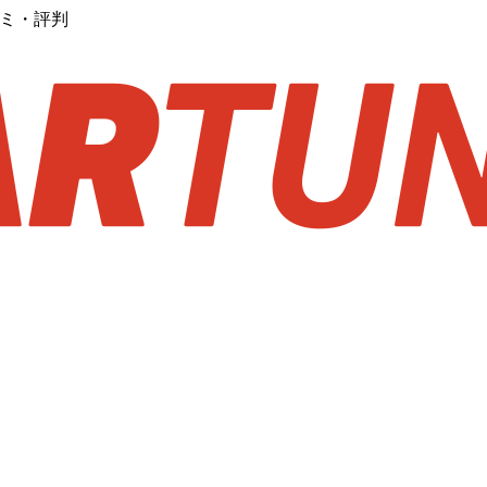
口コミ・評判