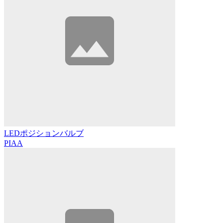
LEDポジションバルブ
PIAA