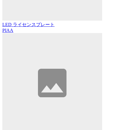
LED ライセンスプレート
PIAA