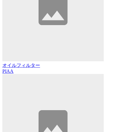
オイルフィルター
PIAA