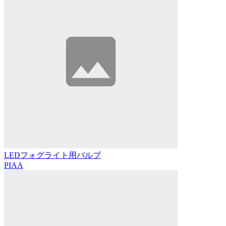
LEDフォグライト用バルブ
PIAA