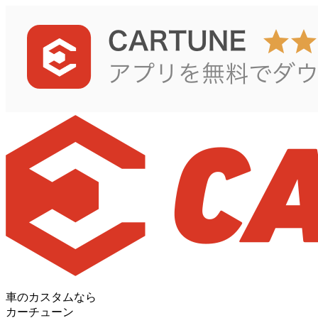
車のカスタムなら
カーチューン