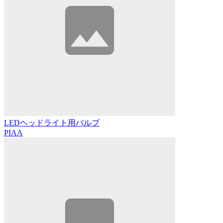
LEDヘッドライト用バルブ
PIAA