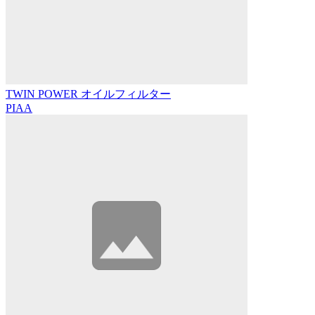
TWIN POWER オイルフィルター
PIAA