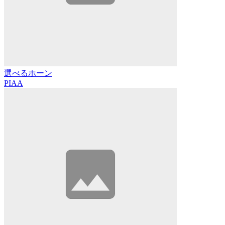
選べるホーン
PIAA