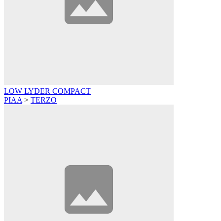
LOW LYDER COMPACT
PIAA
>
TERZO