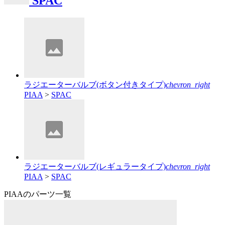
SPAC
ラジエーターバルブ(ボタン付きタイプ)
chevron_right
PIAA
>
SPAC
ラジエーターバルブ(レギュラータイプ)
chevron_right
PIAA
>
SPAC
PIAAのパーツ一覧