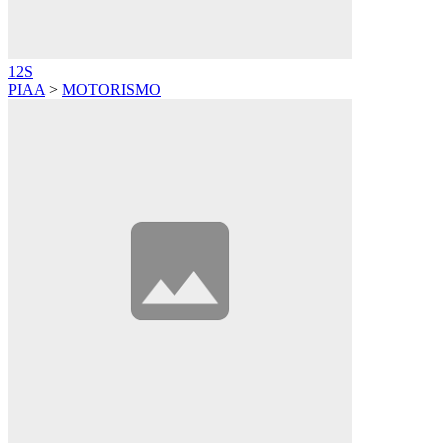
12S
PIAA
>
MOTORISMO