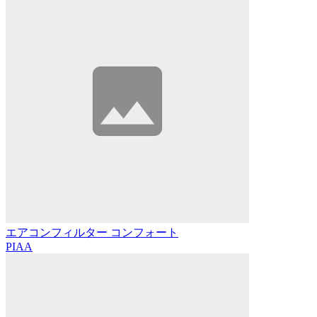
エアコンフィルター コンフォート
PIAA