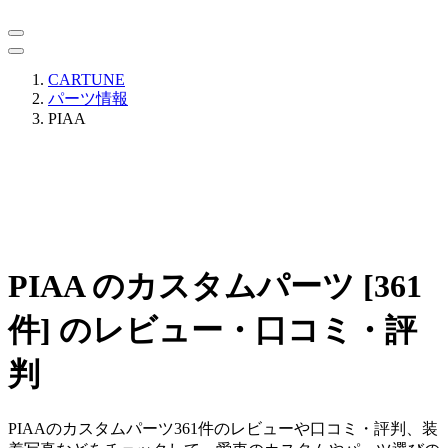
CARTUNE
パーツ情報
PIAA
PIAA のカスタムパーツ [361
件] のレビュー・口コミ・評
判
PIAAのカスタムパーツ361件のレビューや口コミ・評判、装