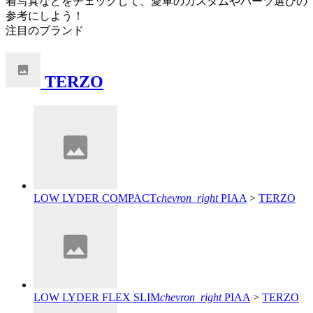
着写真などをチェックして、愛車のカスタムやパーツ選びの
参考にしよう！
注目のブランド
TERZO
LOW LYDER COMPACT
chevron_right
PIAA
>
TERZO
LOW LYDER FLEX SLIM
chevron_right
PIAA
>
TERZO