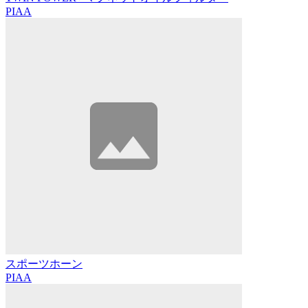
PIAA
スポーツホーン
PIAA