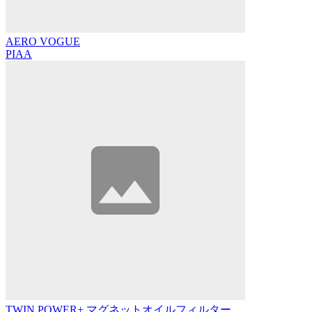
AERO VOGUE
PIAA
TWIN POWER+ マグネットオイルフィルター