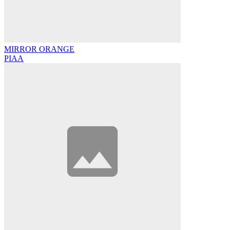
MIRROR ORANGE
PIAA