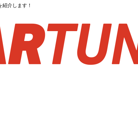
を紹介します！