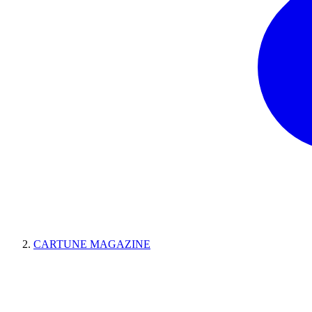
CARTUNE MAGAZINE