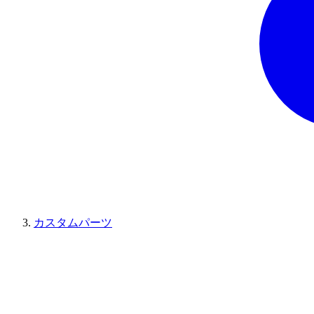
カスタムパーツ