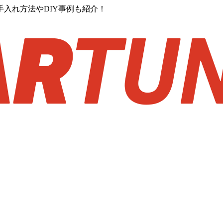
入れ方法やDIY事例も紹介！