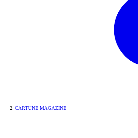
CARTUNE MAGAZINE