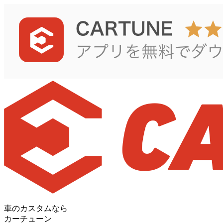
車のカスタムなら
カーチューン