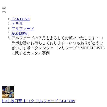
CARTUNE
トヨタ
アルファード
AGH30W
アルファードの７月もよろしくお願いいたします・コ
ラボお誘いお待ちしております・いつもありがとうご
ざいます😊・クレンツェ マリシーブ・MODELLISTA
に関するカスタム事例
緋村 抜刀斎
トヨタ アルファード AGH30W