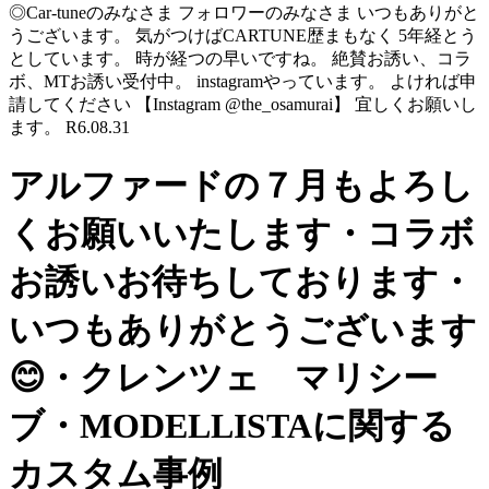
◎Car-tuneのみなさま フォロワーのみなさま いつもありがと
うございます。 気がつけばCARTUNE歴まもなく 5年経とう
としています。 時が経つの早いですね。 絶賛お誘い、コラ
ボ、MTお誘い受付中。 instagramやっています。 よければ申
請してください 【Instagram @the_osamurai】 宜しくお願いし
ます。 R6.08.31
アルファードの７月もよろし
くお願いいたします・コラボ
お誘いお待ちしております・
いつもありがとうございます
😊・クレンツェ マリシー
ブ・MODELLISTAに関する
カスタム事例