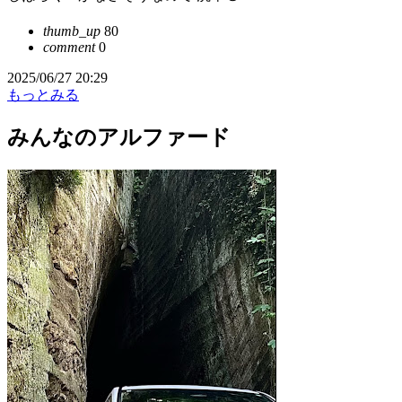
thumb_up
80
comment
0
2025/06/27 20:29
もっとみる
みんなのアルファード