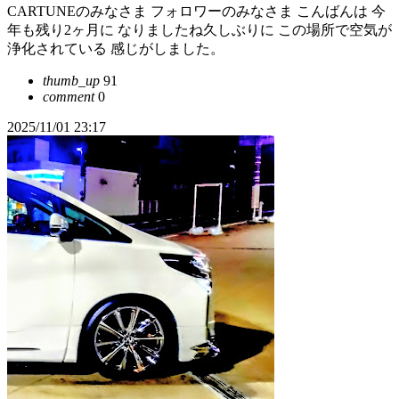
CARTUNEのみなさま フォロワーのみなさま こんばんは 今
年も残り2ヶ月に なりましたね久しぶりに この場所で空気が
浄化されている 感じがしました。
thumb_up
91
comment
0
2025/11/01 23:17