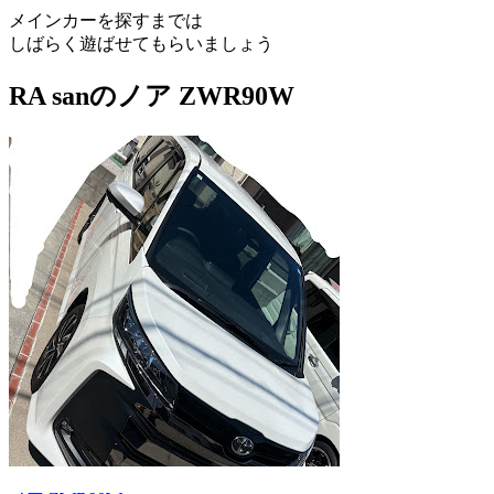
メインカーを探すまでは
しばらく遊ばせてもらいましょう
RA sanのノア ZWR90W