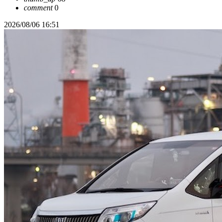
comment
0
2026/08/06 16:51