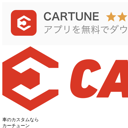
車のカスタムなら
カーチューン