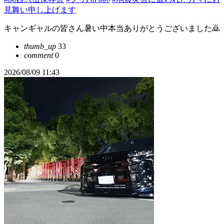
見舞い申し上げます
キャンギャルの皆さん暑い中本当ありがとうございました🙇
thumb_up
33
comment
0
2026/08/09 11:43