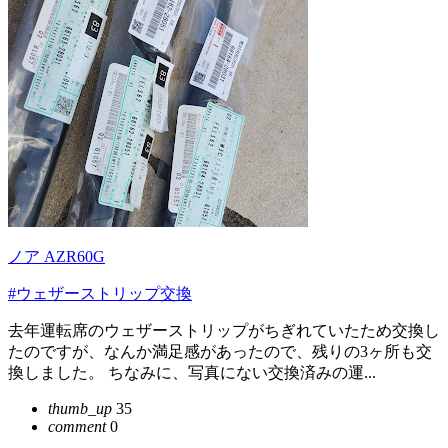
ノア AZR60G
#ウェザーストリップ交換
去年運転席のウェザーストリップがちぎれていたため交換し
たのですが、なんか満足感があったので、残りの3ヶ所も交
換しました。 ちなみに、写真にない交換済みの運...
thumb_up
35
comment
0