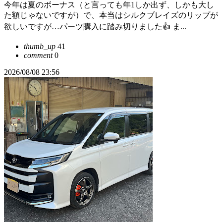
今年は夏のボーナス（と言っても年1しか出ず、しかも大し
た額じゃないですが）で、本当はシルクブレイズのリップが
欲しいですが…パーツ購入に踏み切りました👍 ま...
thumb_up
41
comment
0
2026/08/08 23:56