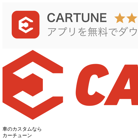
車のカスタムなら
カーチューン