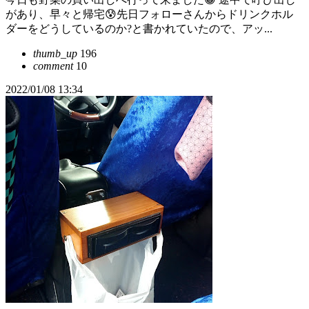
があり、早々と帰宅😰先日フォローさんからドリンクホル
ダーをどうしているのか?と書かれていたので、アッ...
thumb_up
196
comment
10
2022/01/08 13:34