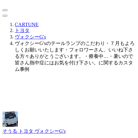
CARTUNE
トヨタ
ヴォクシーG's
ヴォクシーG'sのテールランプのこだわり・７月もよろ
しくお願いいたします・フォロワーさん、いいね下さ
る方々ありがとうございます。・療養中…・暑いので
皆さん熱中症にはお気を付け下さい。に関するカスタ
ム事例
そうる
トヨタ ヴォクシーG's