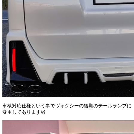
車検対応仕様という事でヴォクシーの後期のテールランプに
変更してあります😁