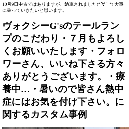
10月9日中古ではありますが、納車されました(*´∀｀*) 大事
に乗っていきたいと思います。
ヴォクシーG'sのテールラン
プのこだわり・７月もよろし
くお願いいたします・フォロ
ワーさん、いいね下さる方々
ありがとうございます。・療
養中…・暑いので皆さん熱中
症にはお気を付け下さい。に
関するカスタム事例