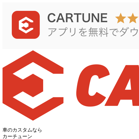
車のカスタムなら
カーチューン