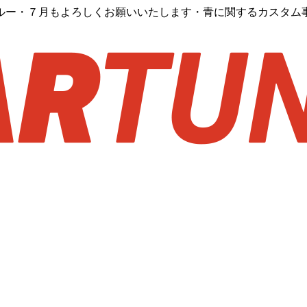
ルー・７月もよろしくお願いいたします・青に関するカスタム