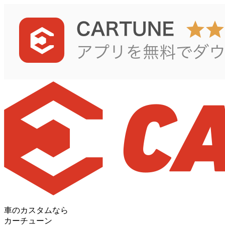
車のカスタムなら
カーチューン