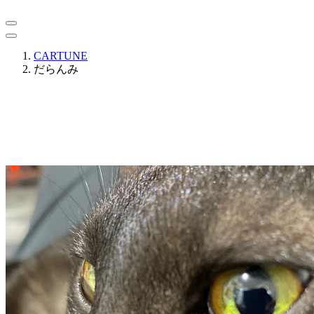
CARTUNE
だらんみ