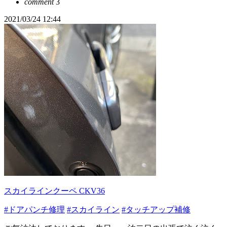
comment
3
2021/03/24 12:44
スカイラインクーペ CKV36
#ドアパンチ修理
#スカイライン
#タッチアップ補修