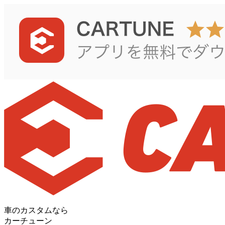
車のカスタムなら
カーチューン