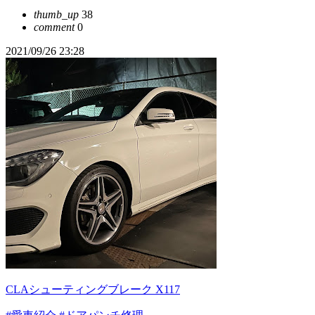
thumb_up
38
comment
0
2021/09/26 23:28
CLAシューティングブレーク X117