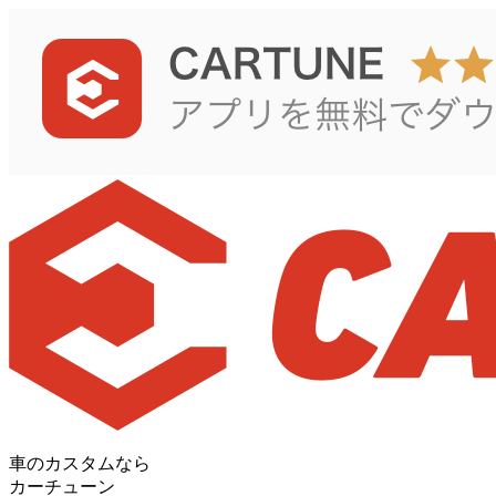
車のカスタムなら
カーチューン