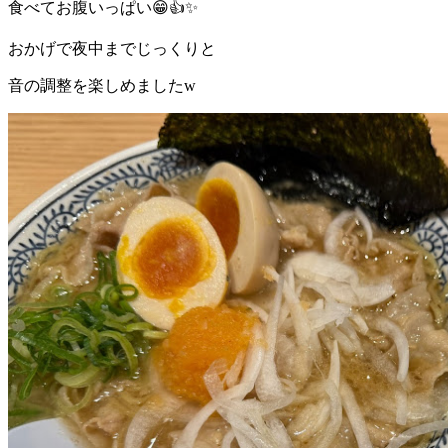
食べてお腹いっぱい😁👍✨
おかげで夜中までじっくりと
音の調整を楽しめましたw