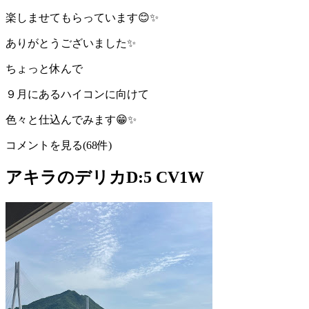
楽しませてもらっています😊✨
ありがとうございました✨
ちょっと休んで
９月にあるハイコンに向けて
色々と仕込んでみます😁✨
コメントを見る(68件)
アキラのデリカD:5 CV1W