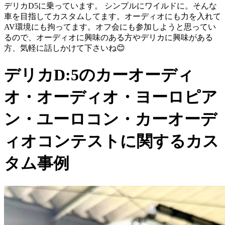
デリカD5に乗っています。 シンプルにワイルドに。そんな
車を目指してカスタムしてます。オーディオにも力を入れて
AV環境にも拘ってます。オフ会にも参加しようと思ってい
るので、オーディオに興味のある方やデリカに興味がある
方、気軽に話しかけて下さいね😊
デリカD:5のカーオーディ
オ・オーディオ・ヨーロピア
ン・ユーロコン・カーオーデ
ィオコンテストに関するカス
タム事例