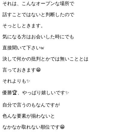
それは、こんなオープンな場所で
話すことではないと判断したので
そっとしときます。
気になる方はお会いした時にでも
直接聞いて下さいw
決して何かの批判とかでは無いこととは
言っておきます😁
それよりも✨
優勝🏆、やっぱり嬉しいです✨
自分で言うのもなんですが
色んな要素が揃わないと
なかなか取れない順位です😁