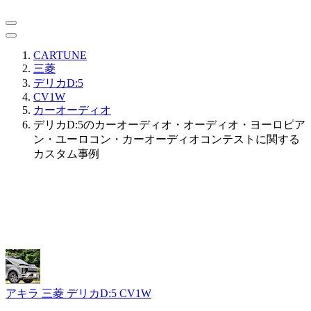
CARTUNE
三菱
デリカD:5
CV1W
カーオーディオ
デリカD:5のカーオーディオ・オーディオ・ヨーロピア
ン・ユーロコン・カーオーディオコンテストに関する
カスタム事例
アキラ
三菱 デリカD:5 CV1W