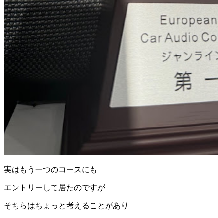
実はもう一つのコースにも
エントリーして居たのですが
そちらはちょっと考えることがあり