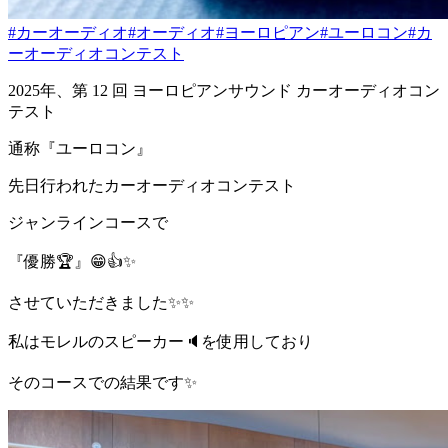
#カーオーディオ
#オーディオ
#ヨーロピアン
#ユーロコン
#カ
ーオーディオコンテスト
2025年、第 12 回 ヨーロピアンサウンド カーオーディオコン
テスト
通称『ユーロコン』
先日行われたカーオーディオコンテスト
ジャンラインコースで
『優勝🏆』😁👍✨
させていただきました✨✨
私はモレルのスピーカー🔈を使用しており
そのコースでの結果です✨