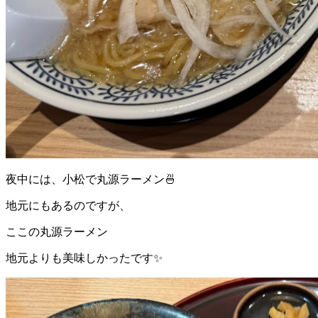
夜中には、小松で丸源ラーメン🍜
地元にもあるのですが、
ここの丸源ラーメン
地元よりも美味しかったです✨