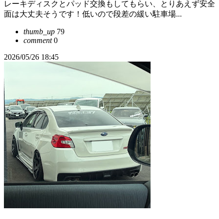
レーキディスクとパッド交換もしてもらい、とりあえず安全
面は大丈夫そうです！低いので段差の緩い駐車場...
thumb_up
79
comment
0
2026/05/26 18:45