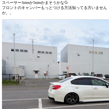
スペーサー3mmか5mmかまそうかな💦
フロントのキャンバーもっとつける方法知ってる方いません
か。。