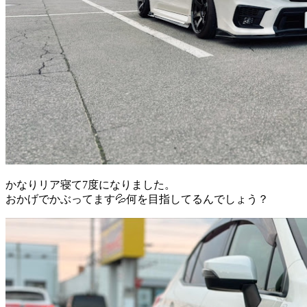
かなりリア寝て7度になりました。
おかげでかぶってます💦何を目指してるんでしょう？