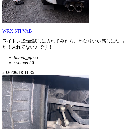
WRX STI VAB
ワイトレ15mm試しに入れてみたら、かなりいい感じになっ
た！入れてない方です！
thumb_up
65
comment
0
2026/06/18 11:35