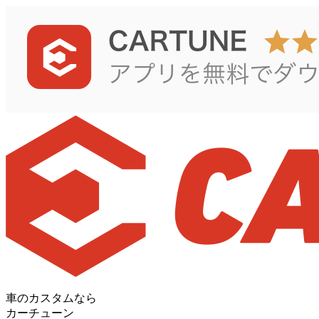
車のカスタムなら
カーチューン