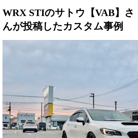
WRX STIのサトウ【VAB】さ
んが投稿したカスタム事例