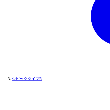
シビックタイプR