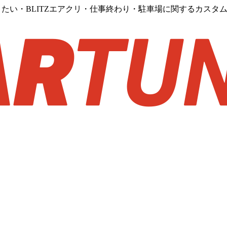
たい・BLITZエアクリ・仕事終わり・駐車場に関するカスタ