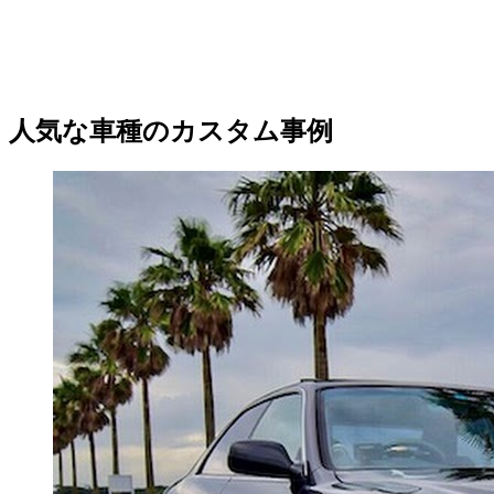
人気な車種のカスタム事例