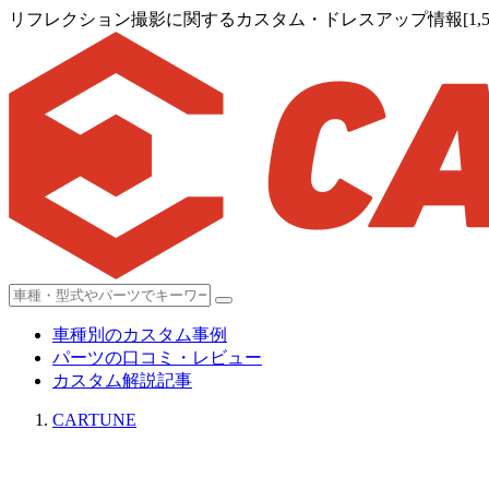
リフレクション撮影に関するカスタム・ドレスアップ情報[1,59
車種別のカスタム事例
パーツの口コミ・レビュー
カスタム解説記事
CARTUNE