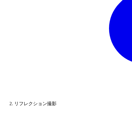
リフレクション撮影