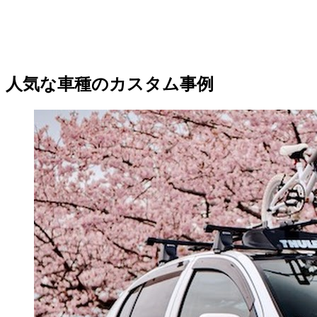
人気な車種のカスタム事例