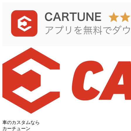
車のカスタムなら
カーチューン