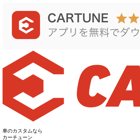
車のカスタムなら
カーチューン