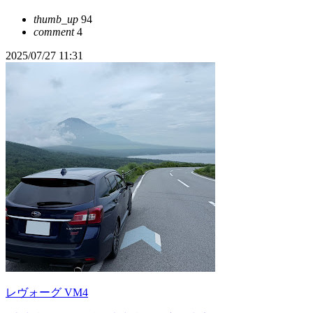
thumb_up
94
comment
4
2025/07/27 11:31
レヴォーグ VM4