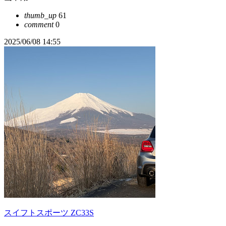
thumb_up
61
comment
0
2025/06/08 14:55
スイフトスポーツ ZC33S