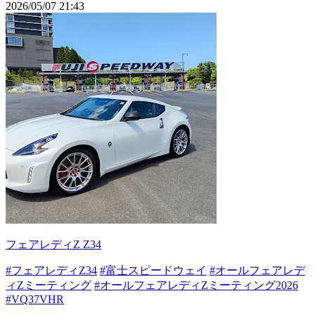
2026/05/07 21:43
フェアレディZ Z34
#フェアレディZ34
#富士スピードウェイ
#オールフェアレデ
ィZミーティング
#オールフェアレディZミーティング2026
#VQ37VHR