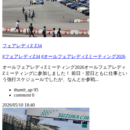
フェアレディZ Z34
#フェアレディZ34
#オールフェアレディZミーティング2026
オールフェアレディZミーティング2026オールフェアレディ
Zミーティングに参加しました！ 前日・翌日ともに仕事とい
う強行スケジュールでしたが、なんとか参戦...
thumb_up
95
comment
0
2026/05/10 18:40