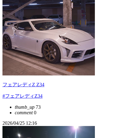
フェアレディZ Z34
#フェアレディZ34
thumb_up
73
comment
0
2026/04/25 12:16