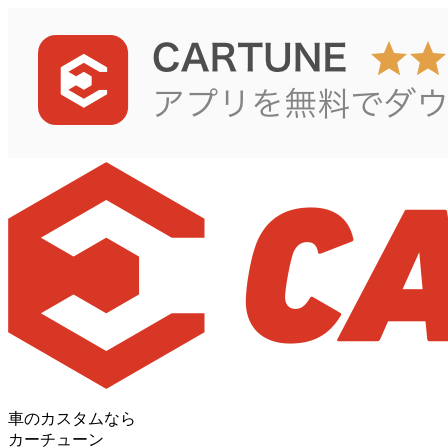
車のカスタムなら
カーチューン