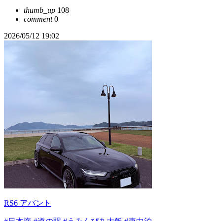
thumb_up
108
comment
0
2026/05/12 19:02
RS6 アバント