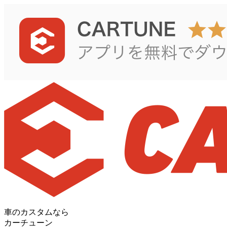
車のカスタムなら
カーチューン