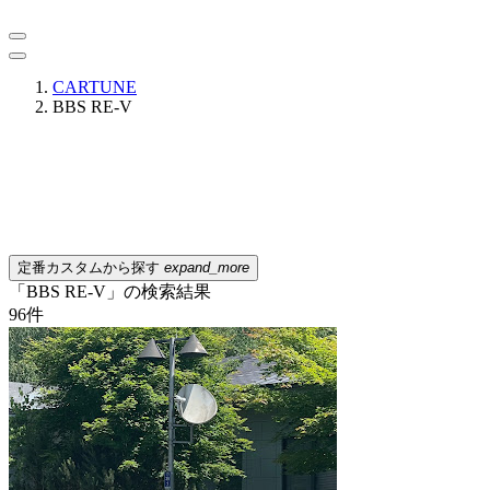
CARTUNE
BBS RE-V
定番カスタムから探す
expand_more
「BBS RE-V」の検索結果
96
件