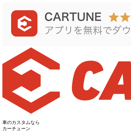
車のカスタムなら
カーチューン