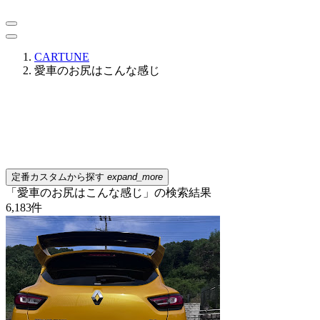
CARTUNE
愛車のお尻はこんな感じ
定番カスタムから探す
expand_more
「愛車のお尻はこんな感じ」の検索結果
6,183
件