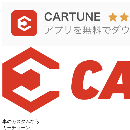
車のカスタムなら
カーチューン