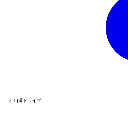
山道ドライブ