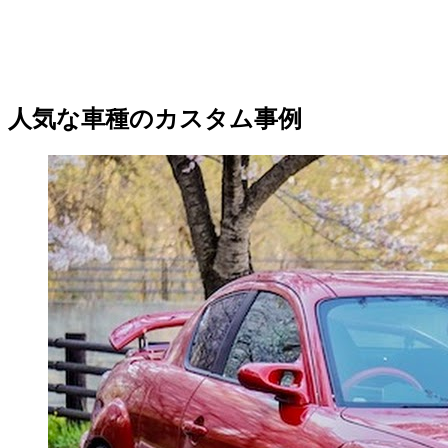
人気な車種のカスタム事例