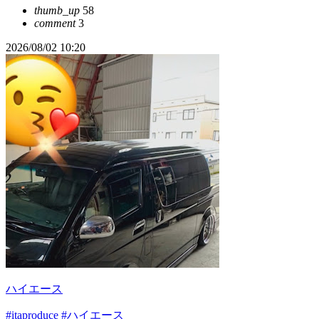
thumb_up
58
comment
3
2026/08/02 10:20
ハイエース
#itaproduce
#ハイエース