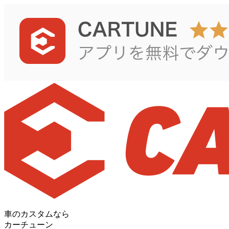
車のカスタムなら
カーチューン