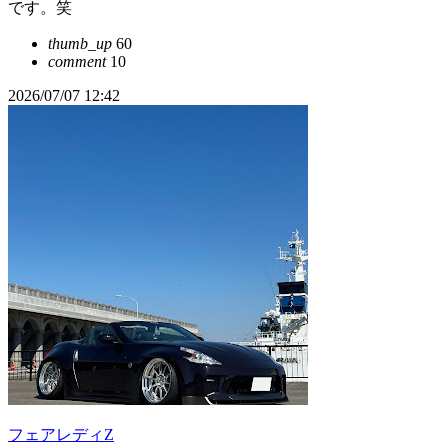
です。笑
thumb_up
60
comment
10
2026/07/07 12:42
フェアレディZ