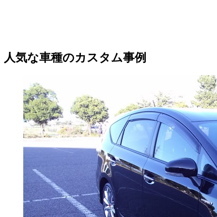
人気な車種のカスタム事例