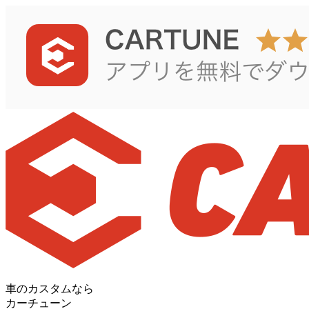
車のカスタムなら
カーチューン