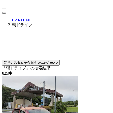
CARTUNE
朝ドライブ
定番カスタムから探す
expand_more
「朝ドライブ」の検索結果
825
件