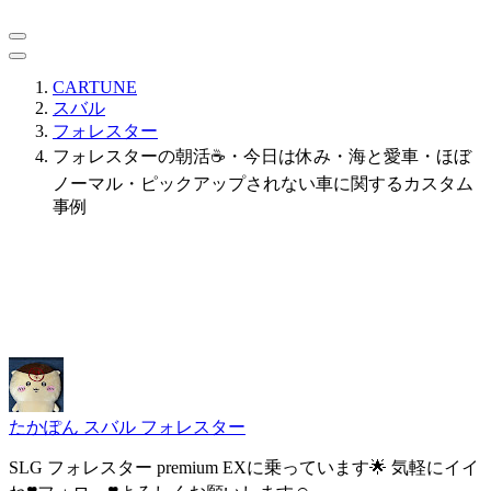
CARTUNE
スバル
フォレスター
フォレスターの朝活☕️・今日は休み・海と愛車・ほぼ
ノーマル・ピックアップされない車に関するカスタム
事例
たかぽん
スバル フォレスター
SLG フォレスター premium EXに乗っています🌟 気軽にイイ