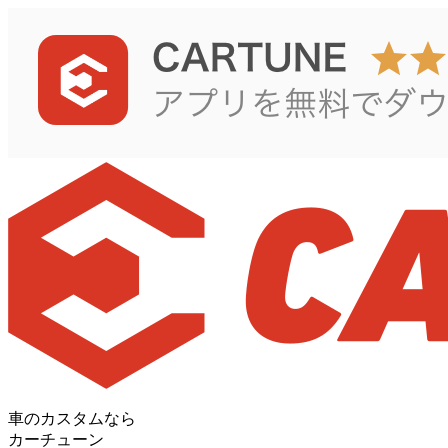
車のカスタムなら
カーチューン