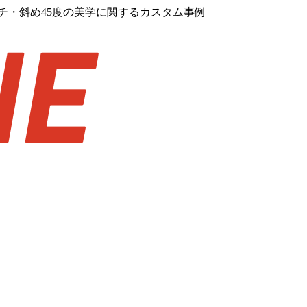
チ・斜め45度の美学に関するカスタム事例