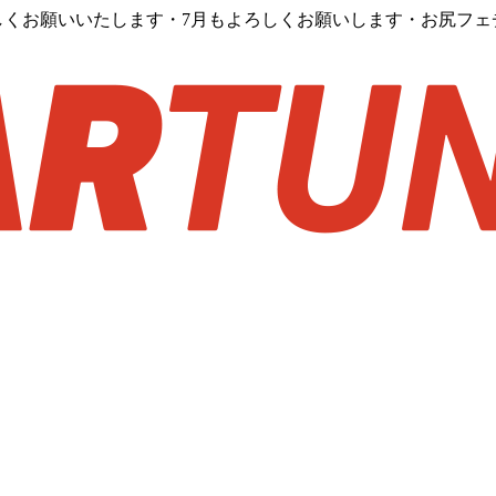
くお願いいたします・7月もよろしくお願いします・お尻フェ