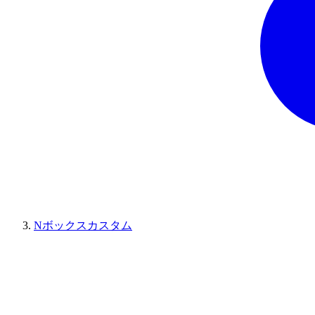
Nボックスカスタム