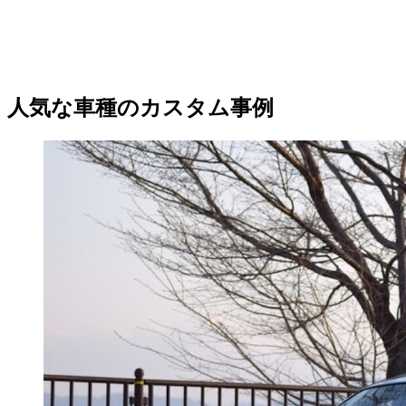
人気な車種のカスタム事例