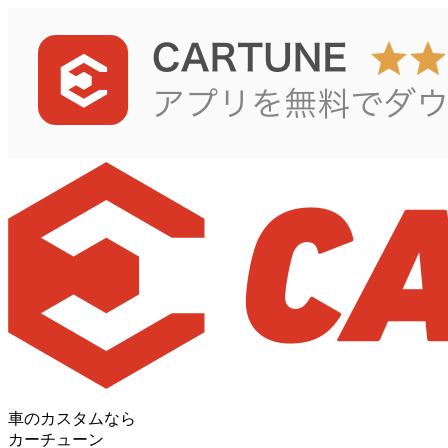
車のカスタムなら
カーチューン