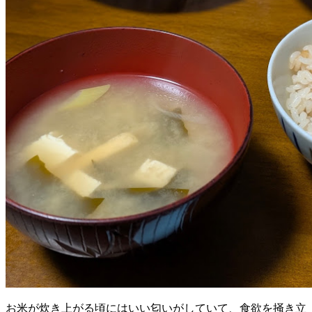
お米が炊き上がる頃にはいい匂いがしていて、食欲を掻き立