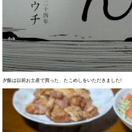
夕飯は以前お土産で買った、たこめしをいただきました!