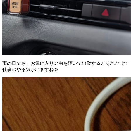
雨の日でも、お気に入りの曲を聴いて出勤するとそれだけで
仕事のやる気が出ますね☺️