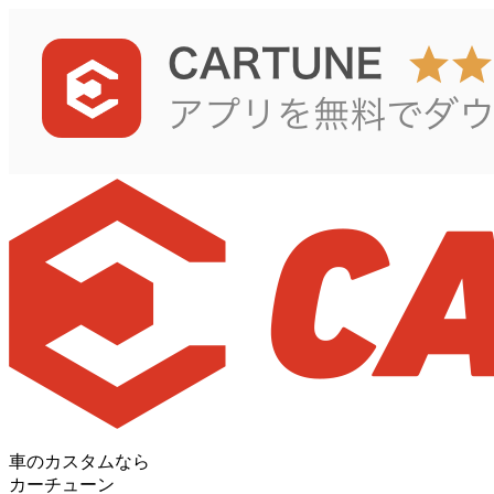
車のカスタムなら
カーチューン