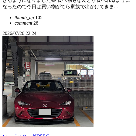
きるようになりました😅 食べ物もなんとか食べれるように
なったので今日は買い物がてら家族で出かけてきま...
thumb_up
105
comment
26
2026/07/26 22:24