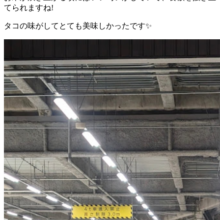
てられますね!
タコの味がしてとても美味しかったです✨