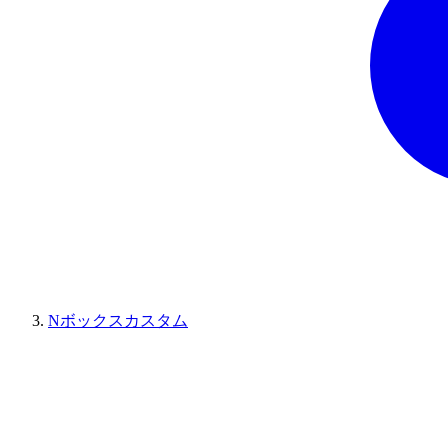
Nボックスカスタム