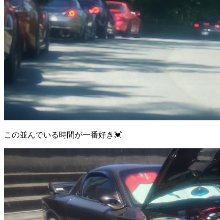
この並んでいる時間が一番好き💓