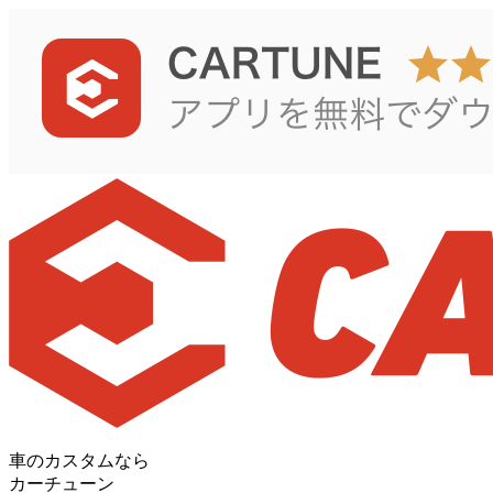
車のカスタムなら
カーチューン