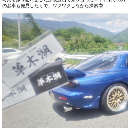
のお車も発見したりで、ワクワクしながら探索😎