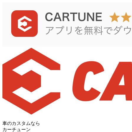
車のカスタムなら
カーチューン