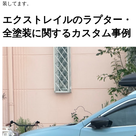
装してます。
エクストレイルのラプター・
全塗装に関するカスタム事例