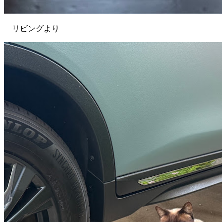
リビングより