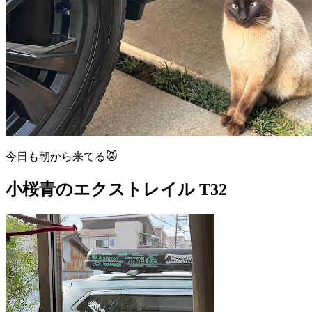
今日も朝から来てる😾
小桜青のエクストレイル T32