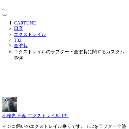
CARTUNE
日産
エクストレイル
T32
全塗装
エクストレイルのラプター・全塗装に関するカスタム
事例
小桜青
日産 エクストレイル T32
インコ飼いのエクストレイル乗りです。 T32をラプター全塗