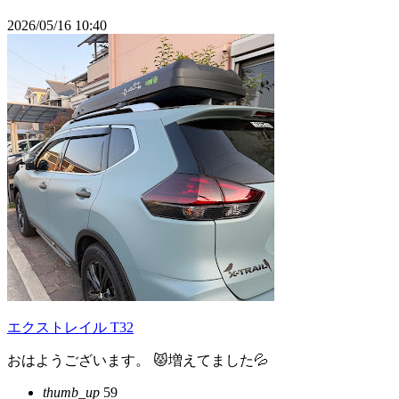
2026/05/16 10:40
エクストレイル T32
おはようございます。 😾増えてました💦
thumb_up
59